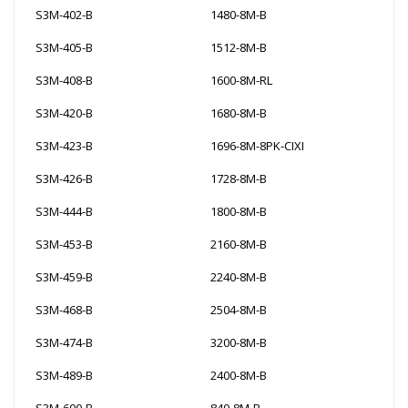
S3M-402-B
1480-8M-B
S3M-405-B
1512-8M-B
S3M-408-B
1600-8M-RL
S3M-420-B
1680-8M-B
S3M-423-B
1696-8M-8PK-CIXI
S3M-426-B
1728-8M-B
S3M-444-B
1800-8M-B
S3M-453-B
2160-8M-B
S3M-459-B
2240-8M-B
S3M-468-B
2504-8M-B
S3M-474-B
3200-8M-B
S3M-489-B
2400-8M-B
S3M-600-B
840-8M-B