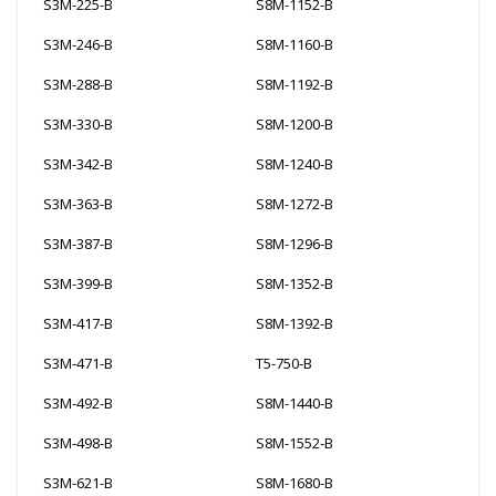
S3M-225-B
S8M-1152-B
S3M-246-B
S8M-1160-B
S3M-288-B
S8M-1192-B
S3M-330-B
S8M-1200-B
S3M-342-B
S8M-1240-B
S3M-363-B
S8M-1272-B
S3M-387-B
S8M-1296-B
S3M-399-B
S8M-1352-B
S3M-417-B
S8M-1392-B
S3M-471-B
T5-750-B
S3M-492-B
S8M-1440-B
S3M-498-B
S8M-1552-B
S3M-621-B
S8M-1680-B