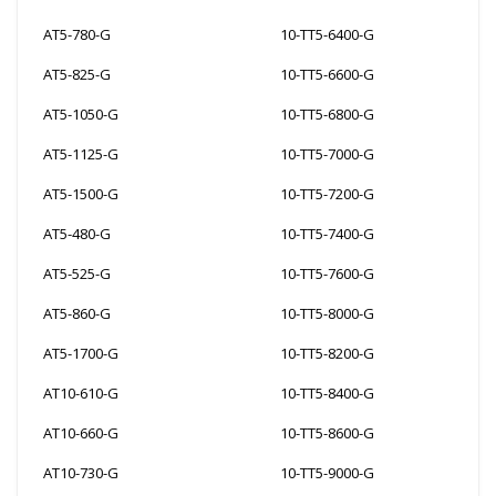
AT5-780-G
10-TT5-6400-G
AT5-825-G
10-TT5-6600-G
AT5-1050-G
10-TT5-6800-G
AT5-1125-G
10-TT5-7000-G
AT5-1500-G
10-TT5-7200-G
AT5-480-G
10-TT5-7400-G
AT5-525-G
10-TT5-7600-G
AT5-860-G
10-TT5-8000-G
AT5-1700-G
10-TT5-8200-G
AT10-610-G
10-TT5-8400-G
AT10-660-G
10-TT5-8600-G
AT10-730-G
10-TT5-9000-G